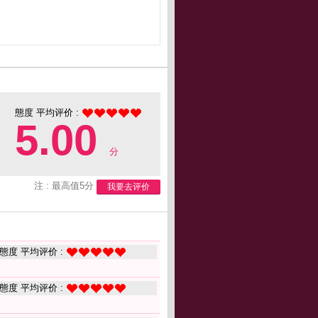
態度 平均评价 :
5.00
分
注 : 最高值5分
我要去评价
態度 平均评价 :
態度 平均评价 :