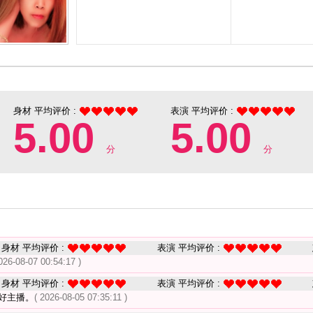
身材 平均评价 :
表演 平均评价 :
5.00
5.00
分
分
身材 平均评价 :
表演 平均评价 :
026-08-07 00:54:17 )
身材 平均评价 :
表演 平均评价 :
好主播。
( 2026-08-05 07:35:11 )