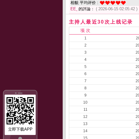
相貌 平均评价 :
EEˍ
的評論：
( 2026-06-15 02:05:42 )
主持人最近30次上线记录
项 次
1
2
2
2
3
2
4
2
5
2
6
2
7
2
8
2
9
2
10
2
11
2
12
2
13
2
立即下载APP
14
2
15
2